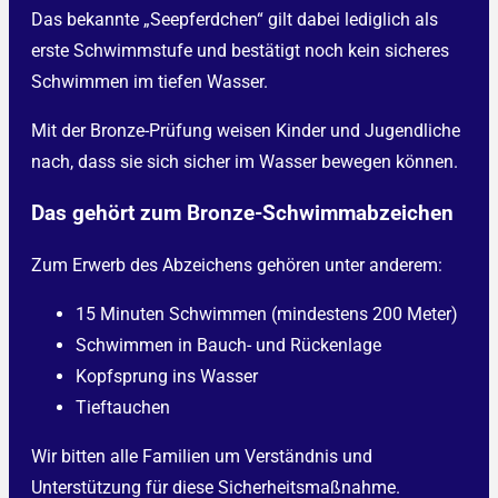
Das bekannte „Seepferdchen“ gilt dabei lediglich als
erste Schwimmstufe und bestätigt noch kein sicheres
Schwimmen im tiefen Wasser.
Mit der Bronze-Prüfung weisen Kinder und Jugendliche
nach, dass sie sich sicher im Wasser bewegen können.
Das gehört zum Bronze-Schwimmabzeichen
Zum Erwerb des Abzeichens gehören unter anderem:
15 Minuten Schwimmen (mindestens 200 Meter)
Schwimmen in Bauch- und Rückenlage
Kopfsprung ins Wasser
Tieftauchen
Wir bitten alle Familien um Verständnis und
Unterstützung für diese Sicherheitsmaßnahme.