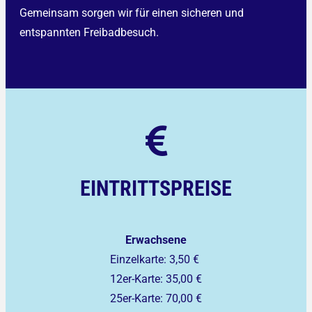
Gemeinsam sorgen wir für einen sicheren und
entspannten Freibadbesuch.
EINTRITTSPREISE
Erwachsene
Einzelkarte: 3,50 €
12er-Karte: 35,00 €
25er-Karte: 70,00 €