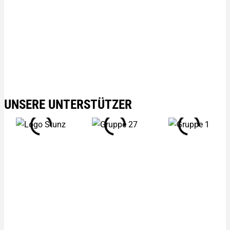
UNSERE UNTERSTÜTZER