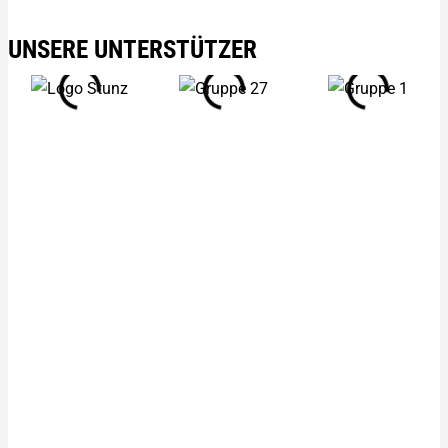
UNSERE UNTERSTÜTZER