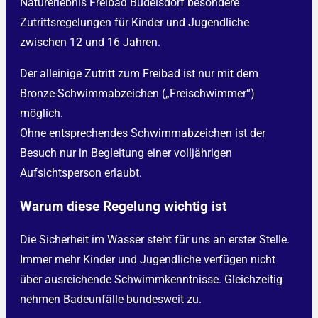
Naturerlebnis Freibad Büdelsdorf besondere
Zutrittsregelungen für Kinder und Jugendliche
zwischen 12 und 16 Jahren.
Der alleinige Zutritt zum Freibad ist nur mit dem
Bronze-Schwimmabzeichen („Freischwimmer“)
möglich.
Ohne entsprechendes Schwimmabzeichen ist der
Besuch nur in Begleitung einer volljährigen
Aufsichtsperson erlaubt.
Warum diese Regelung wichtig ist
Die Sicherheit im Wasser steht für uns an erster Stelle.
Immer mehr Kinder und Jugendliche verfügen nicht
über ausreichende Schwimmkenntnisse. Gleichzeitig
nehmen Badeunfälle bundesweit zu.