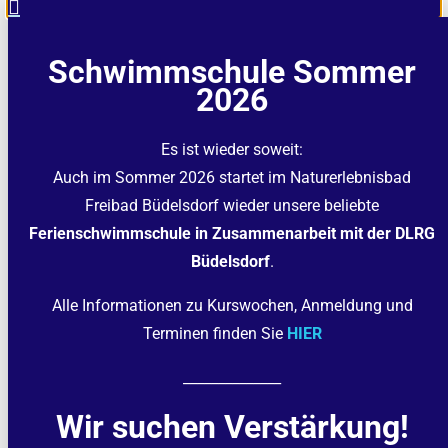
Schwimmschule Sommer
2026
Es ist wieder soweit:
Auch im Sommer 2026 startet im Naturerlebnisbad
Freibad Büdelsdorf wieder unsere beliebte
Ferienschwimmschule in Zusammenarbeit mit der DLRG
Büdelsdorf
.
Alle Informationen zu Kurswochen, Anmeldung und
Terminen finden Sie
HIER
______________
Wir suchen Verstärkung!