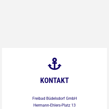
KONTAKT
Freibad Büdelsdorf GmbH
Hermann-Ehlers-Platz 13