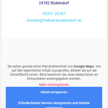
24782 Büdelsdorf
04331 36287
kontakt@freibad-buedelsdorf.de
Sie sehen gerade einen Platzhalterinhalt von
Google Maps
. Um
auf den eigentlichen Inhalt zuzugreifen, klicken Sie auf die
Schaltfläche unten. Bitte beachten Sie, dass dabei Daten an
Drittanbieter weitergegeben werden.
Mehr Informationen
Inhalt entsperren
Erforderlichen Service akzeptieren und Inhalte