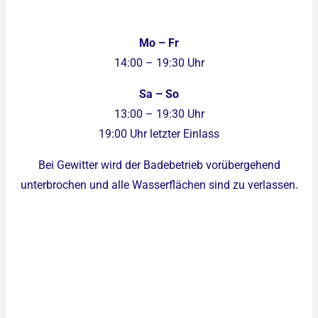
Mo – Fr
14:00 – 19:30 Uhr
Sa – So
13:00 – 19:30 Uhr
19:00 Uhr letzter Einlass
Bei Gewitter wird der Badebetrieb vorübergehend
unterbrochen und alle Wasserflächen sind zu verlassen.