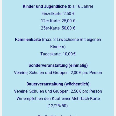
Kinder und Jugendliche
(bis 16 Jahre)
Einzelkarte: 2,50 €
12er-Karte: 25,00 €
25er-Karte: 50,00 €
Familienkarte
(max. 2 Erwachsene mit eigenen
Kindern)
Tageskarte: 10,00 €
Sonderveranstaltung (einmalig)
Vereine, Schulen und Gruppen: 2,00 € pro Person
Dauerveranstaltung (wöchentlich)
Vereine, Schulen und Gruppen: 2,50 € pro Person
Wir empfehlen den Kauf einer Mehrfach-Karte
(12/25/50).