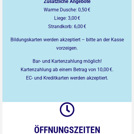
Zusätzliche Angebote
Warme Dusche: 0,50 €
Liege: 3,00 €
Strandkorb: 6,00 €
Bildungskarten werden akzeptiert – bitte an der Kasse
vorzeigen.
Bar- und Kartenzahlung möglich!
Kartenzahlung ab einem Betrag von 10,00 €.
EC- und Kreditkarten werden akzeptiert.
ÖFFNUNGSZEITEN