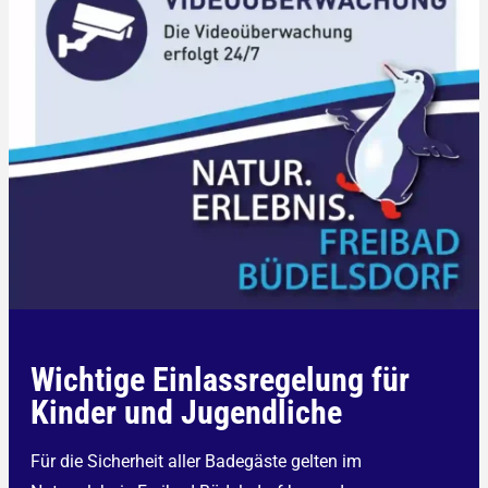
Wichtige Einlassregelung für
Kinder und Jugendliche
Für die Sicherheit aller Badegäste gelten im