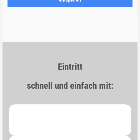
entsperren
Eintritt
schnell und einfach mit: